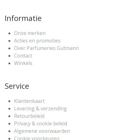
Informatie
Onze merken
Acties en promoties
Over Parfumeries Gutmann
Contact
Winkels
Service
Klantenkaart
Levering & verzending
Retourbeleid
Privacy & cookie beleid
Algemene voorwaarden
Cookie voorkeuren