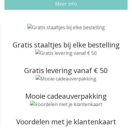
Meer info
Gratis staaltjes bij elke bestelling
Gratis levering vanaf € 50
Mooie cadeauverpakking
Voordelen met je klantenkaart