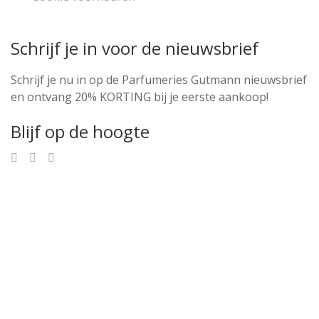
Schrijf je in voor de nieuwsbrief
Schrijf je nu in op de Parfumeries Gutmann nieuwsbrief
en ontvang 20% KORTING bij je eerste aankoop!
Blijf op de hoogte