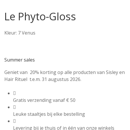
Le Phyto-Gloss
Kleur: 7 Venus
Summer sales
Geniet van 20% korting op alle producten van Sisley en
Hair Rituel t.e.m. 31 augustus 2026.
Gratis verzending vanaf € 50
Leuke staaltjes bij elke bestelling
Levering bij je thuis of in één van onze winkels