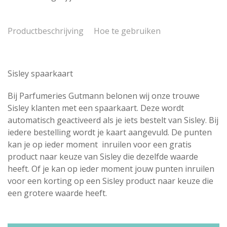
Productbeschrijving
Hoe te gebruiken
Sisley spaarkaart
Bij Parfumeries Gutmann belonen wij onze trouwe
Sisley klanten met een spaarkaart. Deze wordt
automatisch geactiveerd als je iets bestelt van Sisley. Bij
iedere bestelling wordt je kaart aangevuld. De punten
kan je op ieder moment inruilen voor een gratis
product naar keuze van Sisley die dezelfde waarde
heeft. Of je kan op ieder moment jouw punten inruilen
voor een korting op een Sisley product naar keuze die
een grotere waarde heeft.