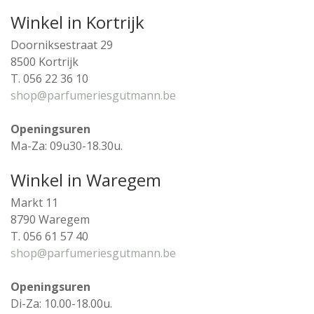
Winkel in Kortrijk
Doorniksestraat 29
8500 Kortrijk
T. 056 22 36 10
shop@parfumeriesgutmann.be
Openingsuren
Ma-Za: 09u30-18.30u.
Winkel in Waregem
Markt 11
8790 Waregem
T. 056 61 57 40
shop@parfumeriesgutmann.be
Openingsuren
Di-Za: 10.00-18.00u.