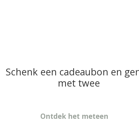
Schenk een cadeaubon en gen
met twee
Ontdek het meteen