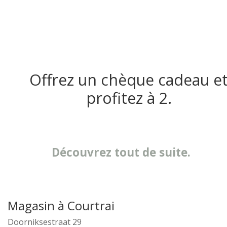
Offrez un chèque cadeau e
profitez à 2.
Découvrez tout de suite.
Magasin à Courtrai
Doorniksestraat 29