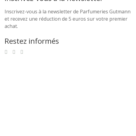
Inscrivez-vous à la newsletter de Parfumeries Gutmann
et recevez une réduction de 5 euros sur votre premier
achat.
Restez informés