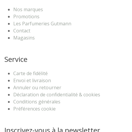
Nos marques
Promotions
Les Parfumeries Gutmann
Contact
Magasins
Service
Carte de fidélité
Envoi et livraison
Annuler ou retourner
Déclaration de confidentialité & cookies
Conditions générales
Préférences cookie
Inscrivez-vous à la newsletter