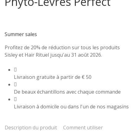
Phyto-Lèvres Perfect
Summer sales
Profitez de 20% de réduction sur tous les produits
Sisley et Hair Rituel jusqu'au 31 août 2026.
Livraison gratuite à partir de € 50
De beaux échantillons avec chaque commande
Livraison à domicile ou dans l'un de nos magasins
Description du produit
Comment utiliser