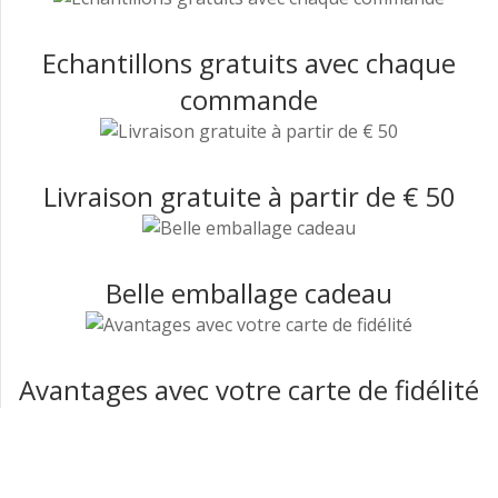
Echantillons gratuits avec chaque
commande
Livraison gratuite à partir de € 50
Belle emballage cadeau
Avantages avec votre carte de fidélité