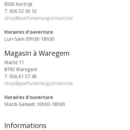
8500 Kortrijk
T. 056 22 36 10
shop@parfumeriesgutmann.be
Horaires d'ouverture
Lun-Sam: 09h30-18h30
Magasin à Waregem
Markt 11
8790 Waregem
T. 056 61 57 40
shop@parfumeriesgutmann.be
Horaires d'ouverture
Mardi-Samedi: 10h00-18h00
Informations