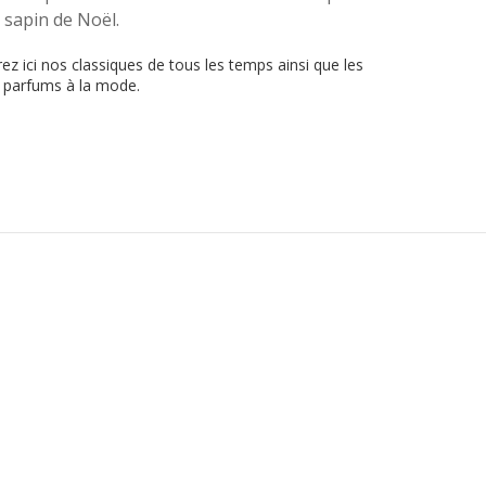
 sapin de Noël.
z ici nos classiques de tous les temps ainsi que les
s parfums à la mode.