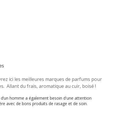
es
rez ici les meilleures marques de parfums pour
 Allant du frais, aromatique au cuir, boisé !
 d’un homme a également besoin d'une attention
ière avec de bons produits de rasage et de soin.