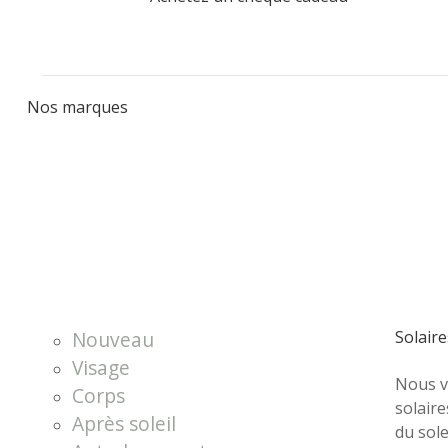
Nos marques
Nouveau
Solaire
Visage
Nous v
Corps
solaire
Après soleil
du sole