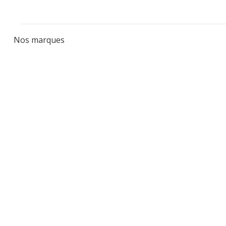
Nos marques