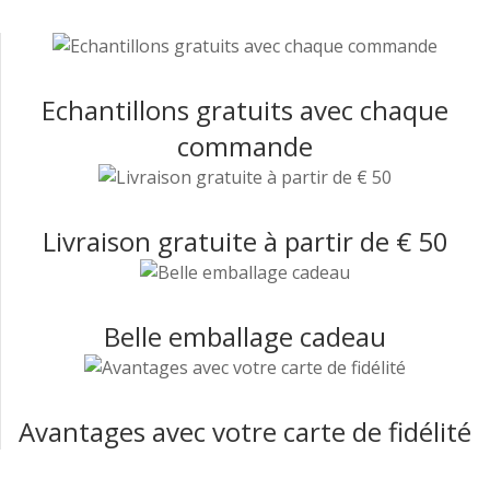
Echantillons gratuits avec chaque
commande
Livraison gratuite à partir de € 50
Belle emballage cadeau
Avantages avec votre carte de fidélité