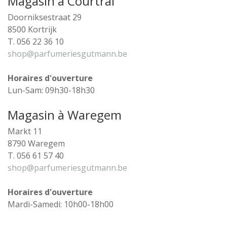
Magasin à Courtrai
Doorniksestraat 29
8500 Kortrijk
T. 056 22 36 10
shop@parfumeriesgutmann.be
Horaires d'ouverture
Lun-Sam: 09h30-18h30
Magasin à Waregem
Markt 11
8790 Waregem
T. 056 61 57 40
shop@parfumeriesgutmann.be
Horaires d'ouverture
Mardi-Samedi: 10h00-18h00