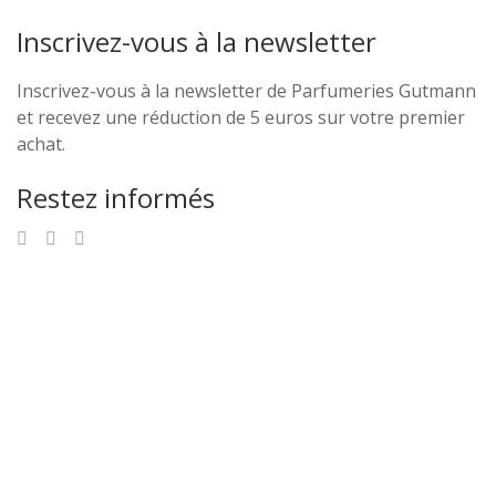
Inscrivez-vous à la newsletter
Inscrivez-vous à la newsletter de Parfumeries Gutmann
et recevez une réduction de 5 euros sur votre premier
achat.
Restez informés