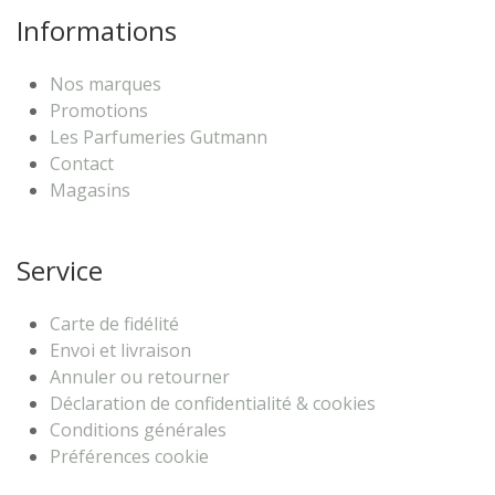
Informations
Nos marques
Promotions
Les Parfumeries Gutmann
Contact
Magasins
Service
Carte de fidélité
Envoi et livraison
Annuler ou retourner
Déclaration de confidentialité & cookies
Conditions générales
Préférences cookie