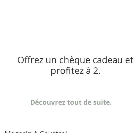
Offrez un chèque cadeau e
profitez à 2.
Découvrez tout de suite.