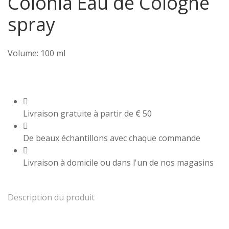
Colonia Eau de Cologne
spray
Volume: 100 ml
Livraison gratuite à partir de € 50
De beaux échantillons avec chaque commande
Livraison à domicile ou dans l'un de nos magasins
Description du produit